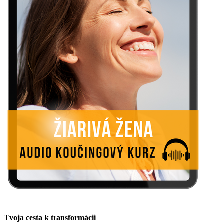
Tvoja cesta k transformácii