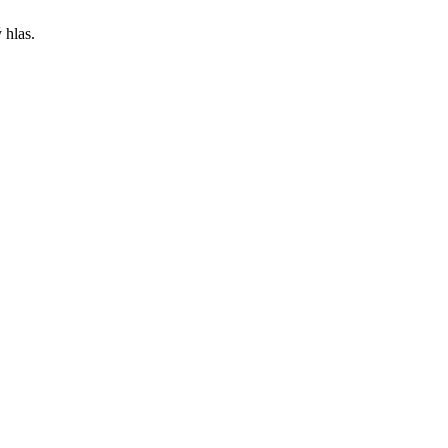
 hlas.